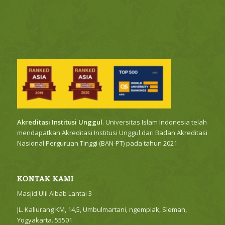
Akreditasi Institusi Unggul
. Universitas Islam Indonesia telah
mendapatkan Akreditasi Institusi Unggul dari Badan Akreditasi
Nasional Perguruan Tinggi (BAN-PT) pada tahun 2021.
KONTAK KAMI
Masjid Ulil Albab Lantai 3
JL. Kaliurang KM, 14,5, Umbulmartani, ngemplak, Sleman,
Yogyakarta. 55501