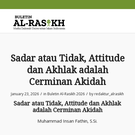
Sadar atau Tidak, Attitude
dan Akhlak adalah
Cerminan Akidah
/
/
January 23, 2026
in
Buletin Al-Rasikh 2026
by
redaktur_alrasikh
Sadar atau Tidak, Attitude dan Akhlak
adalah Cerminan Akidah
Muhammad Insan Fathin, S.Si.