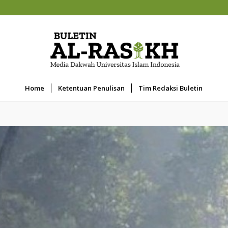
Home
Ketentuan Penulisan
Tim Redaksi Buletin