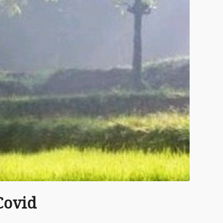
Covid