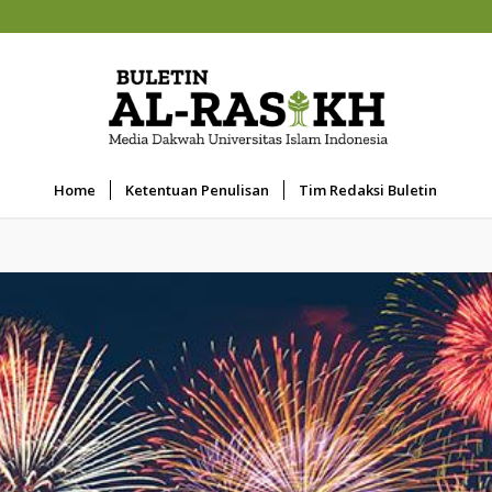
Home
Ketentuan Penulisan
Tim Redaksi Buletin