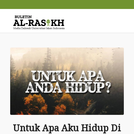
Untuk Apa Aku Hidup Di