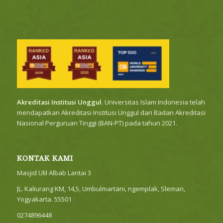
Akreditasi Institusi Unggul
. Universitas Islam Indonesia telah
mendapatkan Akreditasi Institusi Unggul dari Badan Akreditasi
Nasional Perguruan Tinggi (BAN-PT) pada tahun 2021.
KONTAK KAMI
Masjid Ulil Albab Lantai 3
JL. Kaliurang KM, 14,5, Umbulmartani, ngemplak, Sleman,
Yogyakarta. 55501
0274896448