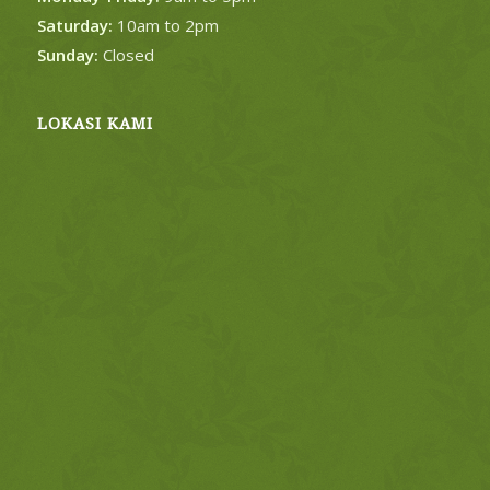
Saturday:
10am to 2pm
Sunday:
Closed
LOKASI KAMI