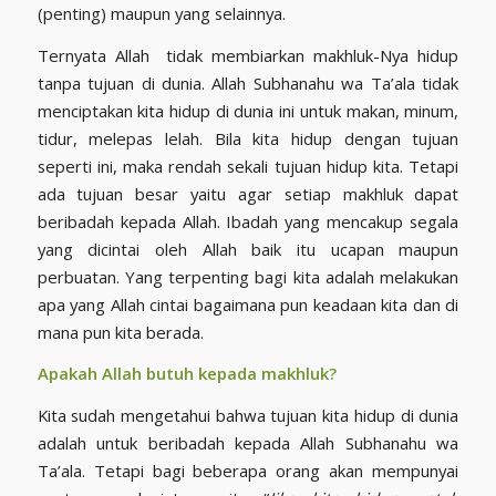
(penting) maupun yang selainnya.
Ternyata Allah tidak membiarkan makhluk-Nya hidup
tanpa tujuan di dunia. Allah Subhanahu wa Ta’ala tidak
menciptakan kita hidup di dunia ini untuk makan, minum,
tidur, melepas lelah. Bila kita hidup dengan tujuan
seperti ini, maka rendah sekali tujuan hidup kita. Tetapi
ada tujuan besar yaitu agar setiap makhluk dapat
beribadah kepada Allah. Ibadah yang mencakup segala
yang dicintai oleh Allah baik itu ucapan maupun
perbuatan. Yang terpenting bagi kita adalah melakukan
apa yang Allah cintai bagaimana pun keadaan kita dan di
mana pun kita berada.
Apakah Allah butuh kepada makhluk?
Kita sudah mengetahui bahwa tujuan kita hidup di dunia
adalah untuk beribadah kepada Allah Subhanahu wa
Ta’ala. Tetapi bagi beberapa orang akan mempunyai