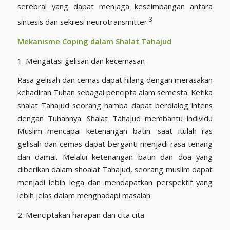
serebral yang dapat menjaga keseimbangan antara
3
sintesis dan sekresi neurotransmitter.
Mekanisme Coping dalam Shalat Tahajud
1. Mengatasi gelisan dan kecemasan
Rasa gelisah dan cemas dapat hilang dengan merasakan
kehadiran Tuhan sebagai pencipta alam semesta. Ketika
shalat Tahajud seorang hamba dapat berdialog intens
dengan Tuhannya. Shalat Tahajud membantu individu
Muslim mencapai ketenangan batin. saat itulah ras
gelisah dan cemas dapat berganti menjadi rasa tenang
dan damai. Melalui ketenangan batin dan doa yang
diberikan dalam shoalat Tahajud, seorang muslim dapat
menjadi lebih lega dan mendapatkan perspektif yang
lebih jelas dalam menghadapi masalah.
2. Menciptakan harapan dan cita cita