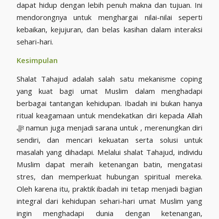
dapat hidup dengan lebih penuh makna dan tujuan. Ini
mendorongnya untuk menghargai nilai-nilai seperti
kebaikan, kejujuran, dan belas kasihan dalam interaksi
sehari-hari.
Kesimpulan
Shalat Tahajud adalah salah satu mekanisme coping
yang kuat bagi umat Muslim dalam menghadapi
berbagai tantangan kehidupan. Ibadah ini bukan hanya
ritual keagamaan untuk mendekatkan diri kepada Allah
ﷻ namun juga menjadi sarana untuk , merenungkan diri
sendiri, dan mencari kekuatan serta solusi untuk
masalah yang dihadapi. Melalui shalat Tahajud, individu
Muslim dapat meraih ketenangan batin, mengatasi
stres, dan memperkuat hubungan spiritual mereka.
Oleh karena itu, praktik ibadah ini tetap menjadi bagian
integral dari kehidupan sehari-hari umat Muslim yang
ingin menghadapi dunia dengan ketenangan,