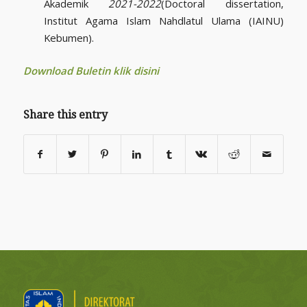
Akademik
2021-2022
(Doctoral dissertation,
Institut Agama Islam Nahdlatul Ulama (IAINU)
Kebumen).
Download Buletin klik disini
Share this entry