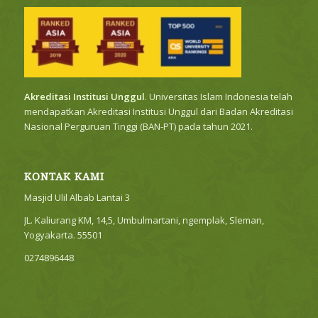
Akreditasi Institusi Unggul
. Universitas Islam Indonesia telah
mendapatkan Akreditasi Institusi Unggul dari Badan Akreditasi
Nasional Perguruan Tinggi (BAN-PT) pada tahun 2021.
KONTAK KAMI
Masjid Ulil Albab Lantai 3
JL. Kaliurang KM, 14,5, Umbulmartani, ngemplak, Sleman,
Yogyakarta. 55501
0274896448