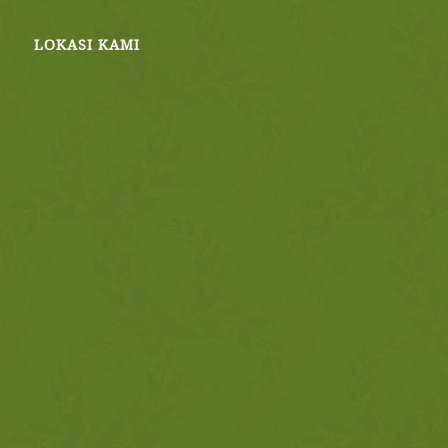
LOKASI KAMI