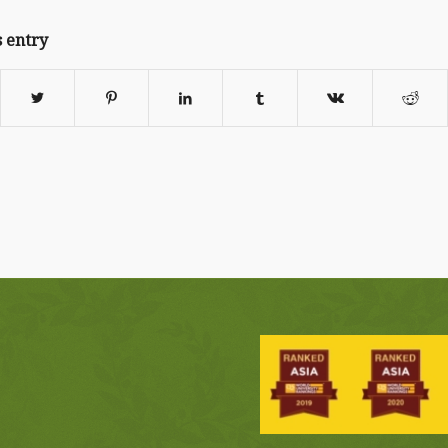
s entry