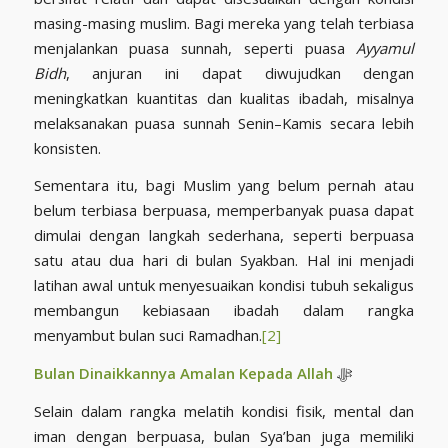
masing-masing muslim. Bagi mereka yang telah terbiasa
menjalankan puasa sunnah, seperti puasa
Ayyamul
Bidh
, anjuran ini dapat diwujudkan dengan
meningkatkan kuantitas dan kualitas ibadah, misalnya
melaksanakan puasa sunnah Senin–Kamis secara lebih
konsisten.
Sementara itu, bagi Muslim yang belum pernah atau
belum terbiasa berpuasa, memperbanyak puasa dapat
dimulai dengan langkah sederhana, seperti berpuasa
satu atau dua hari di bulan Syakban. Hal ini menjadi
latihan awal untuk menyesuaikan kondisi tubuh sekaligus
membangun kebiasaan ibadah dalam rangka
menyambut bulan suci Ramadhan.
[2]
Bulan Dinaikkannya Amalan Kepada Allah
ﷻ
Selain dalam rangka melatih kondisi fisik, mental dan
iman dengan berpuasa, bulan Sya’ban juga memiliki