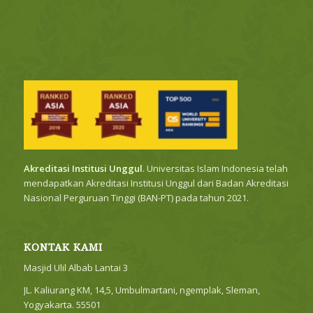
Akreditasi Institusi Unggul
. Universitas Islam Indonesia telah
mendapatkan Akreditasi Institusi Unggul dari Badan Akreditasi
Nasional Perguruan Tinggi (BAN-PT) pada tahun 2021.
KONTAK KAMI
Masjid Ulil Albab Lantai 3
JL. Kaliurang KM, 14,5, Umbulmartani, ngemplak, Sleman,
Yogyakarta. 55501