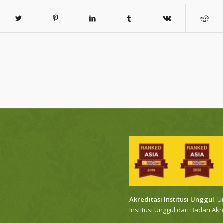
Akreditasi Institusi Unggul
. 
Institusi Unggul dari Badan Ak