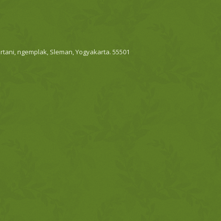
artani, ngemplak, Sleman, Yogyakarta. 55501