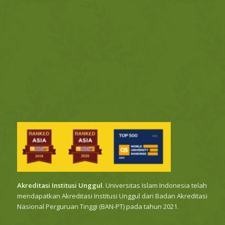
Akreditasi Institusi Unggul
. Universitas Islam Indonesia telah
mendapatkan Akreditasi Institusi Unggul dari Badan Akreditasi
Nasional Perguruan Tinggi (BAN-PT) pada tahun 2021.