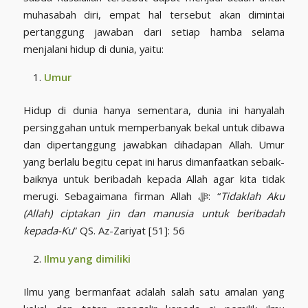
muhasabah diri, empat hal tersebut akan dimintai
pertanggung jawaban dari setiap hamba selama
menjalani hidup di dunia, yaitu:
Umur
Hidup di dunia hanya sementara, dunia ini hanyalah
persinggahan untuk memperbanyak bekal untuk dibawa
dan dipertanggung jawabkan dihadapan Allah. Umur
yang berlalu begitu cepat ini harus dimanfaatkan sebaik-
baiknya untuk beribadah kepada Allah agar kita tidak
merugi. Sebagaimana firman Allah ﷻ: “
Tidaklah Aku
(Allah) ciptakan jin dan manusia untuk beribadah
kepada-Ku
” QS. Az-Zariyat [51]: 56
Ilmu yang dimiliki
Ilmu yang bermanfaat adalah salah satu amalan yang