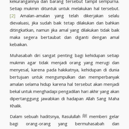
kekurangannya dan barang tersebut tampil sempurna.
Setiap mukmin dituntuk untuk melakukan hal tersebut.
[2]
Amalan-amalan yang telah dikerjakan selalu
dievaluasi, jika sudah baik tetap dilakukan dan bahkan
ditingkatkan, namun jika amal yang dilakukan tidak baik
maka segera bertaubat dan diganti dengan amal
kebaikan.
Muhasabah diri sangat penting bagi kehidupan setiap
mukmin agar tidak menjadi orang yang merugi dan
menyesal, karena pada hakikatnya, kehidupan di dunia
bertujuan untuk mengumpulkan dan memperbanyak
amalan selama hidup karena hal tersebut akan menjadi
bekal untuk menghadapi pengadilan hari akhir yang akan
dipertanggung jawabkan di hadapan Allah Sang Maha
Khalik.
Dalam sebuah haditsnya, Rasulullah ﷺ memberi gelar
bagi orang-orang yang bermuhasabah dan