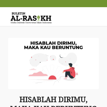
HISABLAH DIRIMU,