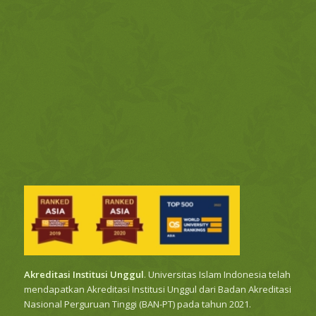
Akreditasi Institusi Unggul
. Universitas Islam Indonesia telah
mendapatkan Akreditasi Institusi Unggul dari Badan Akreditasi
Nasional Perguruan Tinggi (BAN-PT) pada tahun 2021.