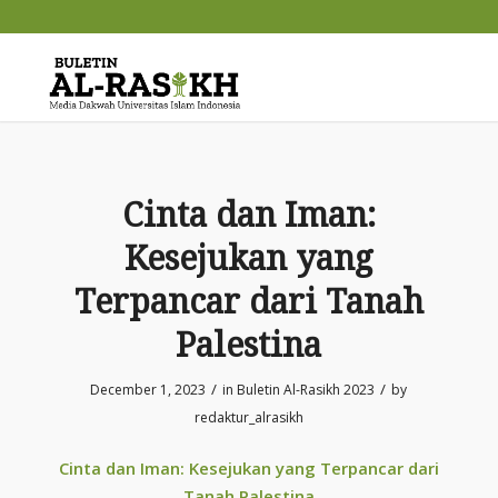
Cinta dan Iman:
Kesejukan yang
Terpancar dari Tanah
Palestina
/
/
December 1, 2023
in
Buletin Al-Rasikh 2023
by
redaktur_alrasikh
Cinta dan Iman: Kesejukan yang Terpancar dari
Tanah Palestina