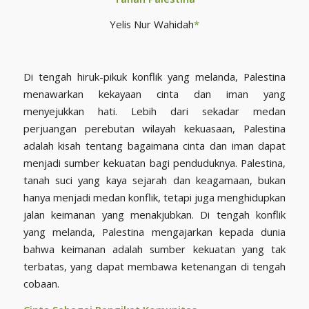
Yelis Nur Wahidah
*
Di tengah hiruk-pikuk konflik yang melanda, Palestina
menawarkan kekayaan cinta dan iman yang
menyejukkan hati. Lebih dari sekadar medan
perjuangan perebutan wilayah kekuasaan, Palestina
adalah kisah tentang bagaimana cinta dan iman dapat
menjadi sumber kekuatan bagi penduduknya. Palestina,
tanah suci yang kaya sejarah dan keagamaan, bukan
hanya menjadi medan konflik, tetapi juga menghidupkan
jalan keimanan yang menakjubkan. Di tengah konflik
yang melanda, Palestina mengajarkan kepada dunia
bahwa keimanan adalah sumber kekuatan yang tak
terbatas, yang dapat membawa ketenangan di tengah
cobaan.