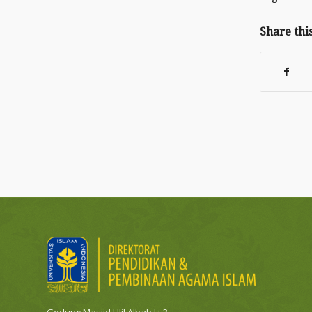
Share thi