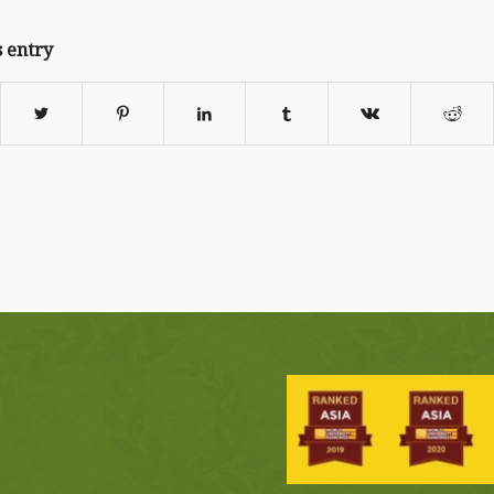
s entry