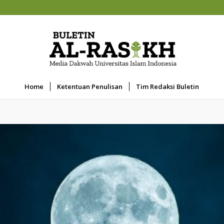
Home
Ketentuan Penulisan
Tim Redaksi Buletin