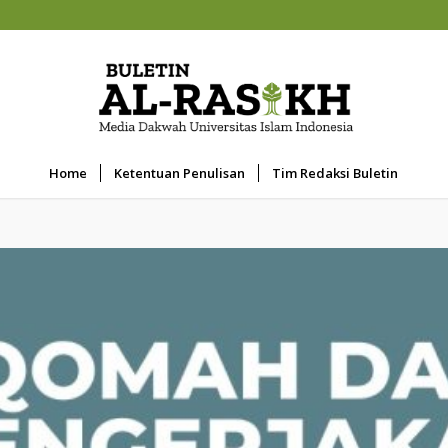
Home
Ketentuan Penulisan
Tim Redaksi Buletin