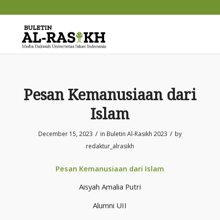
Pesan Kemanusiaan dari
Islam
/
/
December 15, 2023
in
Buletin Al-Rasikh 2023
by
redaktur_alrasikh
Pesan Kemanusiaan dari Islam
Aisyah Amalia Putri
Alumni UII