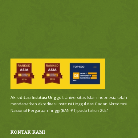
Akreditasi Institusi Unggul
. Universitas Islam Indonesia telah
mendapatkan Akreditasi Institusi Unggul dari Badan Akreditasi
Nasional Perguruan Tinggi (BAN-PT) pada tahun 2021.
KONTAK KAMI