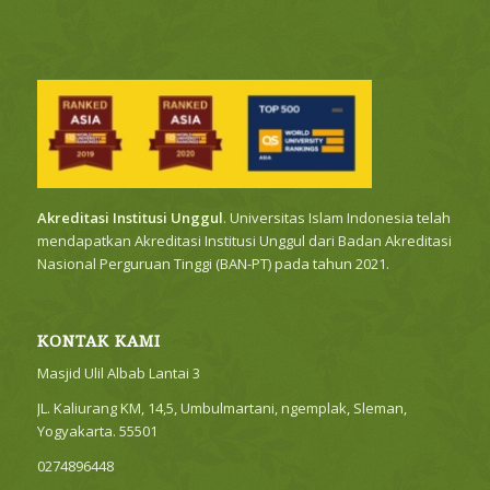
Akreditasi Institusi Unggul
. Universitas Islam Indonesia telah
mendapatkan Akreditasi Institusi Unggul dari Badan Akreditasi
Nasional Perguruan Tinggi (BAN-PT) pada tahun 2021.
KONTAK KAMI
Masjid Ulil Albab Lantai 3
JL. Kaliurang KM, 14,5, Umbulmartani, ngemplak, Sleman,
Yogyakarta. 55501
0274896448