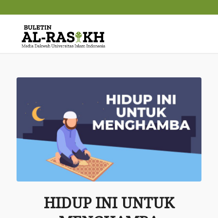
HIDUP INI UNTUK