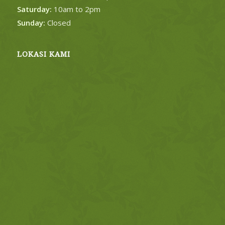
Saturday:
10am to 2pm
Sunday:
Closed
LOKASI KAMI