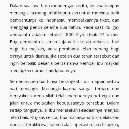
Dalam suasana haru mendengar cerita, ibu majikanpun
menangis, ia mengambil keputusan untuk meminta balik
pembantunya ke Indonesia, membelikannya tiket, dan
menggaji penuh selama dua tahun. Pada saat itu gaji
pembantu adalah sebesar 800 Riyal dikali 24 bulan.
Bagi pembantu ia aman saja untuk tetap bekerja, tapi
bagi Ibu majikan, anak pembantu lebih penting bagi
dirinya untuk diurusi. Jika setelah dua tahun tersebut dan
ingin berbalik bekerja bersamanya kembali ibu majikan
menitipkan nomor handphonenya.
Semenjak pembantunya berangkat, Ibu majikan setiap
hari menangis. Menangis karena sangat terharu dan
bersyukur karena Allah telah memberinya petunjuk dan
jalan untuk melakukan keputusannya tersebut. Dalam
setiap tangisnya, si Ibu merasakan keadaannya menjadi
lebih baik. Ringkas cerita, tiba masanya untuk melakukan
operasi terakhirnya, semua alat operasi telah disiapkan,