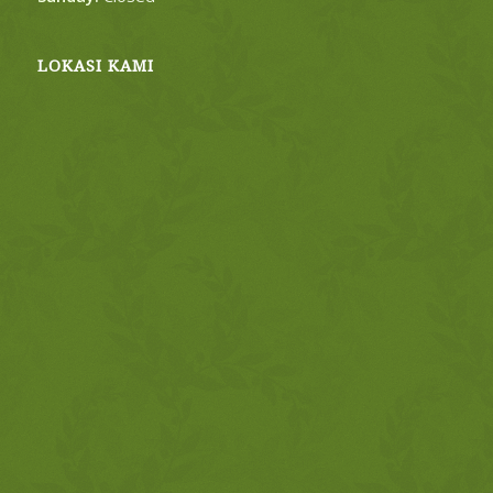
LOKASI KAMI