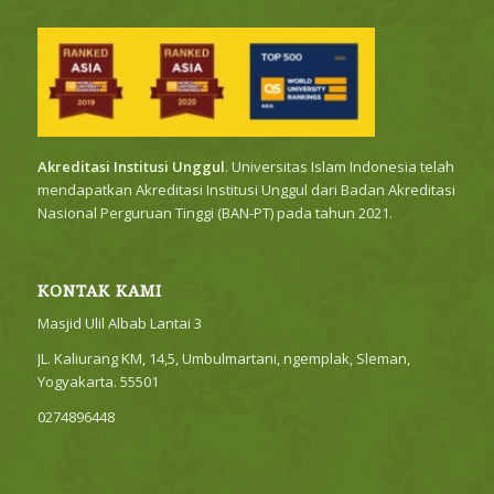
Akreditasi Institusi Unggul
. Universitas Islam Indonesia telah
mendapatkan Akreditasi Institusi Unggul dari Badan Akreditasi
Nasional Perguruan Tinggi (BAN-PT) pada tahun 2021.
KONTAK KAMI
Masjid Ulil Albab Lantai 3
JL. Kaliurang KM, 14,5, Umbulmartani, ngemplak, Sleman,
Yogyakarta. 55501
0274896448