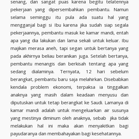
senang, dan sangat puas karena begitu telatennya
pekerjaan yang dipersembahkan pembantu. Namun
selama seminggu itu pula ada suatu hal yang
mengganjal bagi si Ibu karena jika sudah siap segala
pekerjaannya, pembantu masuk ke kamar mandi, entah
apa yang dia lakukan dan lama sekali untuk keluar. Ibu
majikan merasa aneh, tapi segan untuk bertanya yang
pada akhirnya beliau beranikan juga. Setelah bertanya,
pembantu menangis dan berkisah tentang apa yang
sedang dialaminya. Ternyata, 12 hari sebelum
berangkat, pembantu baru saja melahirkan. Disebabkan
kendala problem ekonomi, terpaksa ia tinggalkan
anaknya yang masih dalam keadaan menyusu dan
diputuskan untuk tetap berangkat ke Saudi. Lamanya di
kamar mandi adalah untuk mengeluarkan air susunya
yang mestinya diminum oleh anaknya, sebab jika tidak
melakukan hal ini maka akan menyakitkan bagi
payudaranya dan membahayakan bagi kesehatannya.