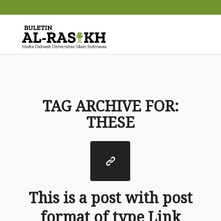
TAG ARCHIVE FOR:
THESE
This is a post with post
format of type Link