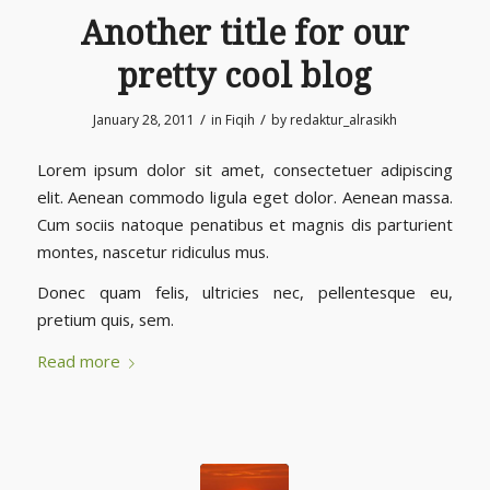
Another title for our
pretty cool blog
/
/
January 28, 2011
in
Fiqih
by
redaktur_alrasikh
Lorem ipsum dolor sit amet, consectetuer adipiscing
elit. Aenean commodo ligula eget dolor. Aenean massa.
Cum sociis natoque penatibus et magnis dis parturient
montes, nascetur ridiculus mus.
Donec quam felis, ultricies nec, pellentesque eu,
pretium quis, sem.
Read more