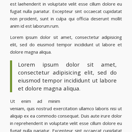
est laehenderit in voluptate velit esse cillum dolore eu
fugiat nulla pariatur. Excepteur sint occaecat cupidatat
non proident, sunt in culpa qui officia deserunt mollit
anim id est laborum.rum.
Lorem ipsum dolor sit amet, consectetur adipisicing
elit, sed do eiusmod tempor incididunt ut labore et
dolore magna aliqua.
Lorem ipsum dolor sit amet,
consectetur adipisicing elit, sed do
eiusmod tempor incididunt ut labore
et dolore magna aliqua.
Ut enim ad minim
veniam, quis nostrud exercitation ullamco laboris nisi ut
aliquip ex ea commodo consequat. Duis aute irure dolor
in reprehenderit in voluptate velit esse cillum dolore eu
fugiat nulla pariatur. Excepteur sint occaecat cupidatat