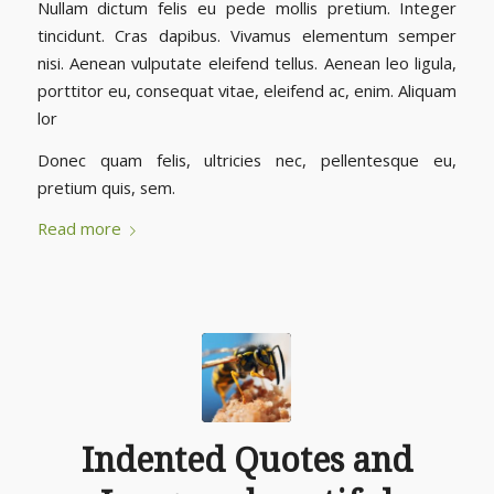
Nullam dictum felis eu pede mollis pretium. Integer
tincidunt. Cras dapibus. Vivamus elementum semper
nisi. Aenean vulputate eleifend tellus. Aenean leo ligula,
porttitor eu, consequat vitae, eleifend ac, enim. Aliquam
lor
Donec quam felis, ultricies nec, pellentesque eu,
pretium quis, sem.
Read more
Indented Quotes and