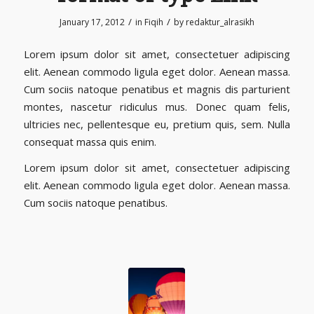
/
/
January 17, 2012
in
Fiqih
by
redaktur_alrasikh
Lorem ipsum dolor sit amet, consectetuer adipiscing
elit. Aenean commodo ligula eget dolor. Aenean massa.
Cum sociis natoque penatibus et magnis dis parturient
montes, nascetur ridiculus mus. Donec quam felis,
ultricies nec, pellentesque eu, pretium quis, sem. Nulla
consequat massa quis enim.
Lorem ipsum dolor sit amet, consectetuer adipiscing
elit. Aenean commodo ligula eget dolor. Aenean massa.
Cum sociis natoque penatibus.