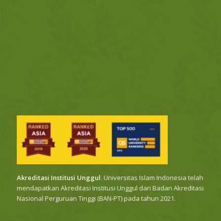
Akreditasi Institusi Unggul
. Universitas Islam Indonesia telah
mendapatkan Akreditasi Institusi Unggul dari Badan Akreditasi
Nasional Perguruan Tinggi (BAN-PT) pada tahun 2021.