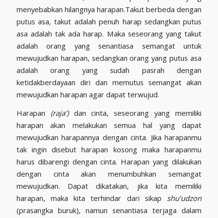
menyebabkan hilangnya harapan.Takut berbeda dengan
putus asa, takut adalah penuh harap sedangkan putus
asa adalah tak ada harap. Maka seseorang yang takut
adalah orang yang senantiasa semangat untuk
mewujudkan harapan, sedangkan orang yang putus asa
adalah orang yang sudah pasrah dengan
ketidakberdayaan diri dan memutus semangat akan
mewujudkan harapan agar dapat terwujud.
Harapan
(raja’)
dan cinta, seseorang yang memiliki
harapan akan melakukan semua hal yang dapat
mewujudkan harapannya dengan cinta. Jika harapanmu
tak ingin disebut harapan kosong maka harapanmu
harus dibarengi dengan cinta. Harapan yang dilakukan
dengan cinta akan menumbuhkan semangat
mewujudkan. Dapat dikatakan, jika kita memiliki
harapan, maka kita terhindar dari sikap
shu’udzon
(prasangka buruk), namun senantiasa terjaga dalam