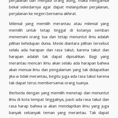
perjalanan dan menjadi orang asing, maka mengambil
bekal sekedarnya agar dapat melanjutkan perjalanan,
perjalanan ke negeri bernama akhirat.
Milenial yang memilih merantau atau milenial yang
memilih untuk tetap tinggal di kotanya sembari
menemani orang tua dan tetap menuntut ilmu adalah
pilihan kehidupan dunia. Meski diantara pilihan tersebut
selalu ada harapan dan rasa takut, karena takut dan
harapan adalah tak dapat dipisahkan. Bagi yang
merantau mencari ilmu akan selalu ada harapan bahwa
akan menuai ilmu dan pengalaman yang tak didapatkan
jika ia tidak merantau, begitu juga ada rasa takut karena
tak dapat terus membersamai orang tuanya.
Berbeda dengan yang memilih menetap dan menuntut
ilmu di kota tempat tinggalnya, pasti ada rasa takut dan
rasa harap bahwa ia akan mendaptkan ilmu yang juga
banyak sebanyak teman yang merantau. Tak dapat