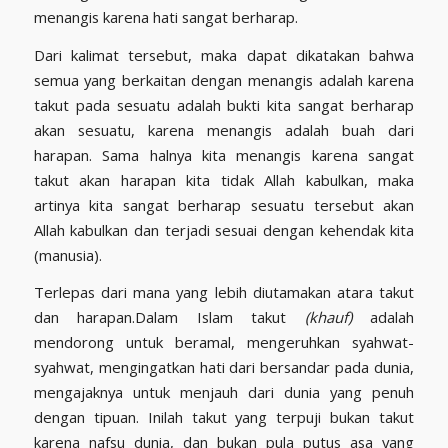
menangis karena hati sangat berharap.
Dari kalimat tersebut, maka dapat dikatakan bahwa
semua yang berkaitan dengan menangis adalah karena
takut pada sesuatu adalah bukti kita sangat berharap
akan sesuatu, karena menangis adalah buah dari
harapan. Sama halnya kita menangis karena sangat
takut akan harapan kita tidak Allah kabulkan, maka
artinya kita sangat berharap sesuatu tersebut akan
Allah kabulkan dan terjadi sesuai dengan kehendak kita
(manusia).
Terlepas dari mana yang lebih diutamakan atara takut
dan harapan.Dalam Islam takut
(khauf)
adalah
mendorong untuk beramal, mengeruhkan syahwat-
syahwat, mengingatkan hati dari bersandar pada dunia,
mengajaknya untuk menjauh dari dunia yang penuh
dengan tipuan. Inilah takut yang terpuji bukan takut
karena nafsu dunia, dan bukan pula putus asa yang