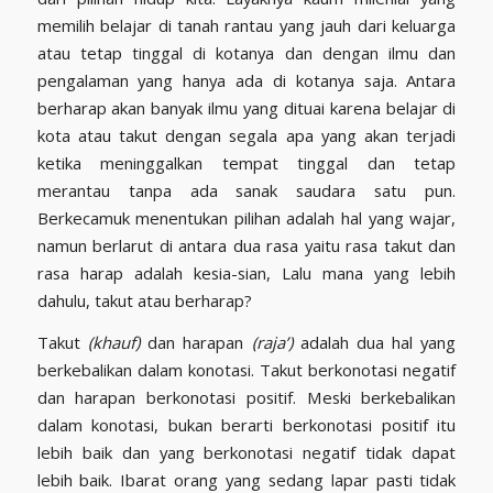
memilih belajar di tanah rantau yang jauh dari keluarga
atau tetap tinggal di kotanya dan dengan ilmu dan
pengalaman yang hanya ada di kotanya saja. Antara
berharap akan banyak ilmu yang dituai karena belajar di
kota atau takut dengan segala apa yang akan terjadi
ketika meninggalkan tempat tinggal dan tetap
merantau tanpa ada sanak saudara satu pun.
Berkecamuk menentukan pilihan adalah hal yang wajar,
namun berlarut di antara dua rasa yaitu rasa takut dan
rasa harap adalah kesia-sian, Lalu mana yang lebih
dahulu, takut atau berharap?
Takut
(khauf)
dan harapan
(raja’)
adalah dua hal yang
berkebalikan dalam konotasi. Takut berkonotasi negatif
dan harapan berkonotasi positif. Meski berkebalikan
dalam konotasi, bukan berarti berkonotasi positif itu
lebih baik dan yang berkonotasi negatif tidak dapat
lebih baik. Ibarat orang yang sedang lapar pasti tidak