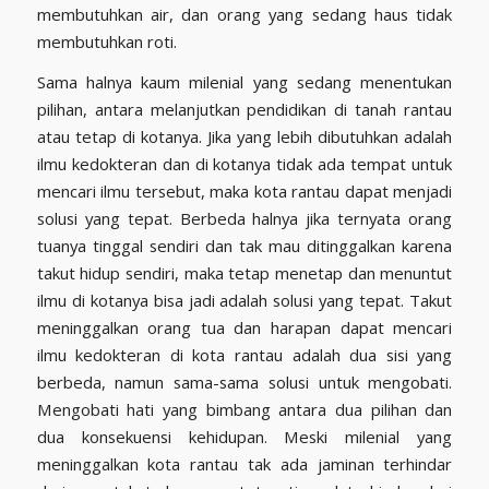
membutuhkan air, dan orang yang sedang haus tidak
membutuhkan roti.
Sama halnya kaum milenial yang sedang menentukan
pilihan, antara melanjutkan pendidikan di tanah rantau
atau tetap di kotanya. Jika yang lebih dibutuhkan adalah
ilmu kedokteran dan di kotanya tidak ada tempat untuk
mencari ilmu tersebut, maka kota rantau dapat menjadi
solusi yang tepat. Berbeda halnya jika ternyata orang
tuanya tinggal sendiri dan tak mau ditinggalkan karena
takut hidup sendiri, maka tetap menetap dan menuntut
ilmu di kotanya bisa jadi adalah solusi yang tepat. Takut
meninggalkan orang tua dan harapan dapat mencari
ilmu kedokteran di kota rantau adalah dua sisi yang
berbeda, namun sama-sama solusi untuk mengobati.
Mengobati hati yang bimbang antara dua pilihan dan
dua konsekuensi kehidupan. Meski milenial yang
meninggalkan kota rantau tak ada jaminan terhindar